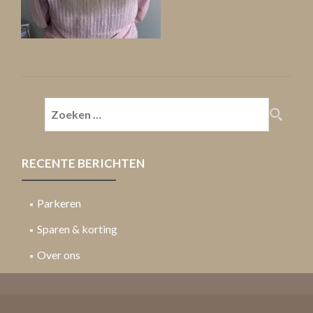
Zoeken
naar:
RECENTE BERICHTEN
Parkeren
Sparen & korting
Over ons