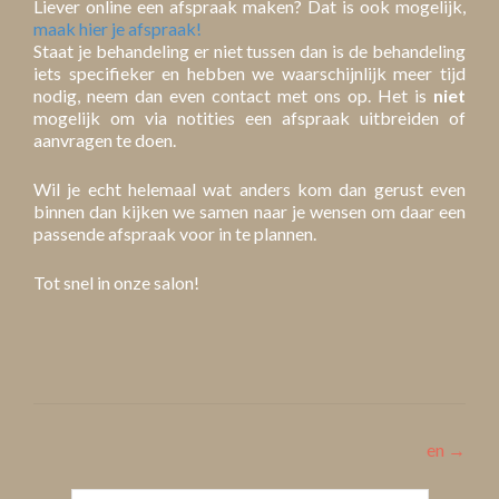
Liever online een afspraak maken? Dat is ook mogelijk,
maak hier je afspraak!
Staat je behandeling er niet tussen dan is de behandeling
iets specifieker en hebben we waarschijnlijk meer tijd
nodig, neem dan even contact met ons op. Het is
niet
mogelijk om via notities een afspraak uitbreiden of
aanvragen te doen.
Wil je echt helemaal wat anders kom dan gerust even
binnen dan kijken we samen naar je wensen om daar een
passende afspraak voor in te plannen.
Tot snel in onze salon!
Post
en
→