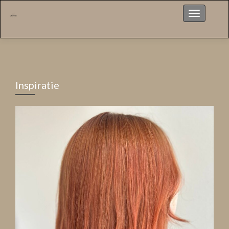
Menu
Inspiratie